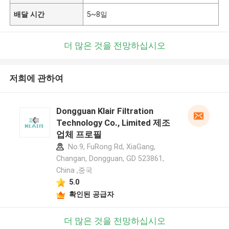
배달 시간
5~8일
더 많은 것을 전망하십시오
저희에 관하여
Dongguan Klair Filtration
Technology Co., Limited 제조
업체 프로필
No.9, FuRong Rd, XiaGang,
Changan, Dongguan, GD 523861,
China ,중국
5.0
확인된 공급자
더 많은 것을 전망하십시오