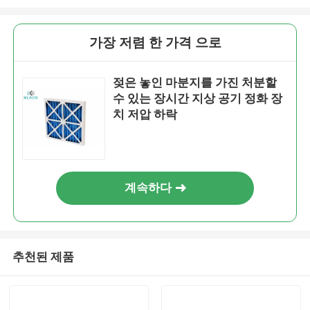
가장 저렴 한 가격 으로
젖은 놓인 마분지를 가진 처분할
수 있는 장시간 지상 공기 정화 장
치 저압 하락
계속하다
추천된 제품