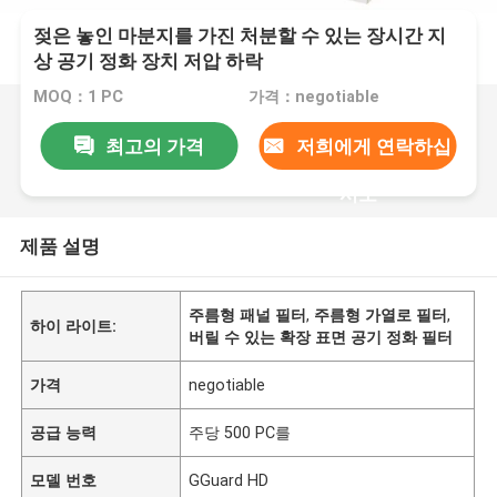
젖은 놓인 마분지를 가진 처분할 수 있는 장시간 지
상 공기 정화 장치 저압 하락
MOQ：1 PC
가격：negotiable
최고의 가격
저희에게 연락하십
시오
제품 설명
주름형 패널 필터
,
주름형 가열로 필터
,
하이 라이트:
버릴 수 있는 확장 표면 공기 정화 필터
가격
negotiable
공급 능력
주당 500 PC를
모델 번호
GGuard HD