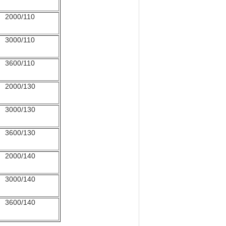
2000/110
3000/110
3600/110
2000/130
3000/130
3600/130
2000/140
3000/140
3600/140