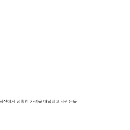
다 당신에게 정확한 가격을 대답되고 사진은을