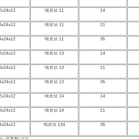
2x24x12
메르브 11
14
0x24x12
메르브 11
21
4x24x12
메르브 11
35
2x24x12
메르브 13
14
0x24x12
메르브 13
21
4x24x12
메르브 13
35
2x24x12
메르브 14
14
0x24x12
메르브 14
21
4x24x12
메르브 134
35
는 유효합니다!