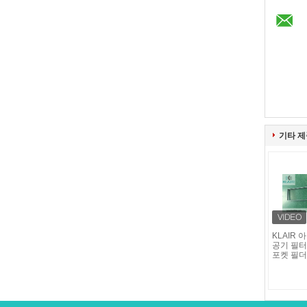
기타 제
KLAIR
공기 필터
포켓 필더