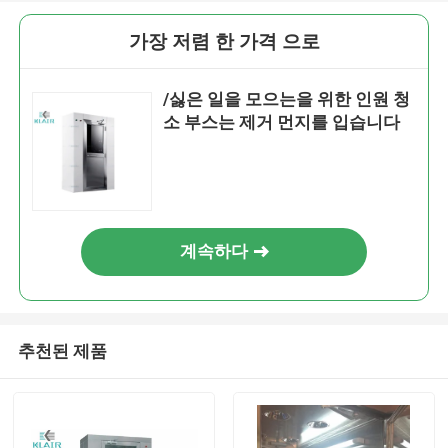
가장 저렴 한 가격 으로
/싫은 일을 모으는을 위한 인원 청
소 부스는 제거 먼지를 입습니다
계속하다
추천된 제품