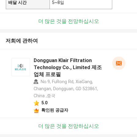
배달 시간
5~8일
더 많은 것을 전망하십시오
저희에 관하여
Dongguan Klair Filtration
Technology Co., Limited 제조
업체 프로필
No.9, FuRong Rd, XiaGang,
Changan, Dongguan, GD 523861,
China ,중국
5.0
확인된 공급자
더 많은 것을 전망하십시오