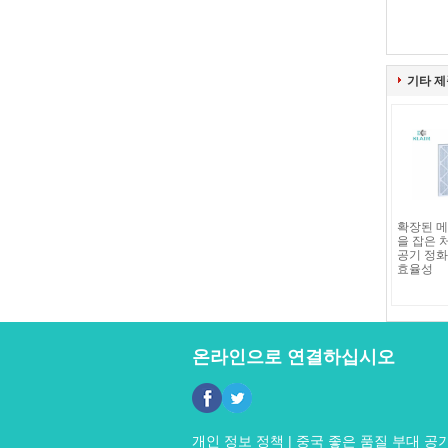
기타 제
확장된 메
을 잡은 
공기 정화
효율성
온라인으로 연결하십시오
개인 정보 정책
| 중국 좋은 품질 부대 공