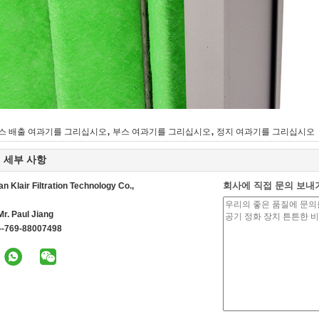
,
,
스 배출 여과기를 그리십시오
부스 여과기를 그리십시오
정지 여과기를 그리십시오
 세부 사항
회사에 직접 문의 보내
 Klair Filtration Technology Co.,
Mr. Paul Jiang
--769-88007498