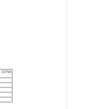
(CFM)