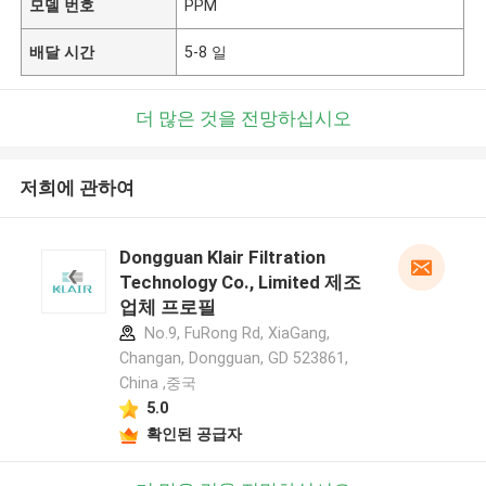
모델 번호
PPM
배달 시간
5-8 일
더 많은 것을 전망하십시오
저희에 관하여
Dongguan Klair Filtration
Technology Co., Limited 제조
업체 프로필
No.9, FuRong Rd, XiaGang,
Changan, Dongguan, GD 523861,
China ,중국
5.0
확인된 공급자