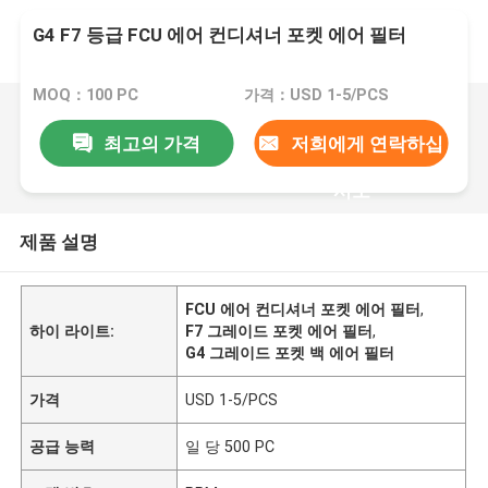
G4 F7 등급 FCU 에어 컨디셔너 포켓 에어 필터
MOQ：100 PC
가격：USD 1-5/PCS
최고의 가격
저희에게 연락하십
시오
제품 설명
FCU 에어 컨디셔너 포켓 에어 필터
,
하이 라이트:
F7 그레이드 포켓 ​​에어 필터
,
G4 그레이드 포켓 ​​백 에어 필터
가격
USD 1-5/PCS
공급 능력
일 당 500 PC