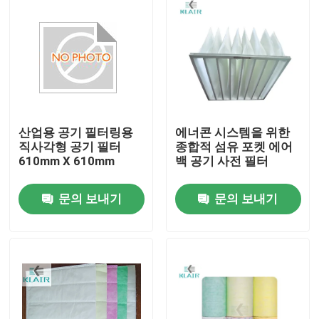
산업용 공기 필터링용
에너콘 시스템을 위한
직사각형 공기 필터
종합적 섬유 포켓 에어
610mm X 610mm
백 공기 사전 필터
문의 보내기
문의 보내기
집
제품
회사 소개